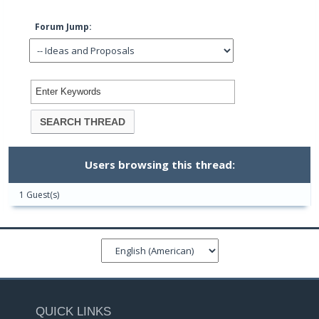
Forum Jump:
Users browsing this thread:
1 Guest(s)
QUICK LINKS