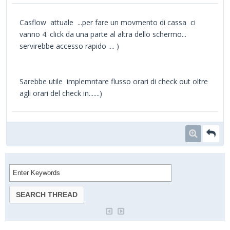
Casflow attuale ...per fare un movmento di cassa ci
vanno 4. click da una parte al altra dello schermo...
servirebbe accesso rapido .... )
Sarebbe utile implemntare flusso orari di check out oltre
agli orari del check in.......)